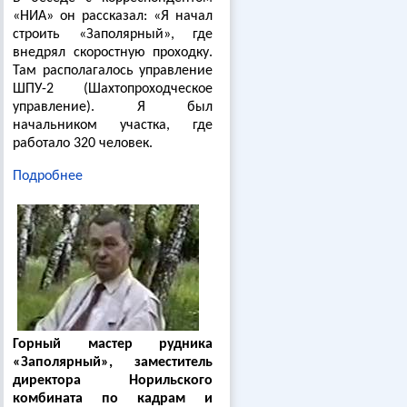
«НИА» он рассказал: «Я начал
строить «Заполярный», где
внедрял скоростную проходку.
Там располагалось управление
ШПУ-2 (Шахтопроходческое
управление). Я был
начальником участка, где
работало 320 человек.
Подробнее
Горный мастер рудника
«Заполярный», заместитель
директора Норильского
комбината по кадрам и